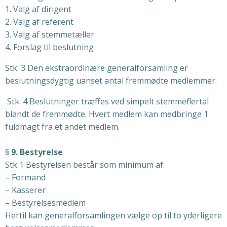
1. Valg af dirigent
2. Valg af referent
3. Valg af stemmetæller
4. Forslag til beslutning
Stk. 3 Den ekstraordinære generalforsamling er
beslutningsdygtig uanset antal fremmødte medlemmer.
Stk. 4 Beslutninger træffes ved simpelt stemmeflertal
blandt de fremmødte. Hvert medlem kan medbringe 1
fuldmagt fra et andet medlem.
§
9. Bestyrelse
Stk 1 Bestyrelsen består som minimum af:
– Formand
– Kasserer
– Bestyrelsesmedlem
Hertil kan generalforsamlingen vælge op til to yderligere