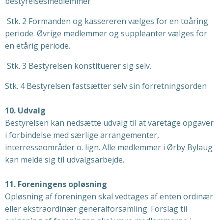
bestyrelsesmedlemmer
Stk. 2 Formanden og kassereren vælges for en toåring
periode. Øvrige medlemmer og suppleanter vælges for
en etårig periode.
Stk. 3 Bestyrelsen konstituerer sig selv.
Stk. 4 Bestyrelsen fastsætter selv sin forretningsorden
10. Udvalg
Bestyrelsen kan nedsætte udvalg til at varetage opgaver
i forbindelse med særlige arrangementer,
interresseområder o. lign. Alle medlemmer i Ørby Bylaug
kan melde sig til udvalgsarbejde.
11. Foreningens opløsning
Opløsning af foreningen skal vedtages af enten ordinær
eller ekstraordinær generalforsamling. Forslag til