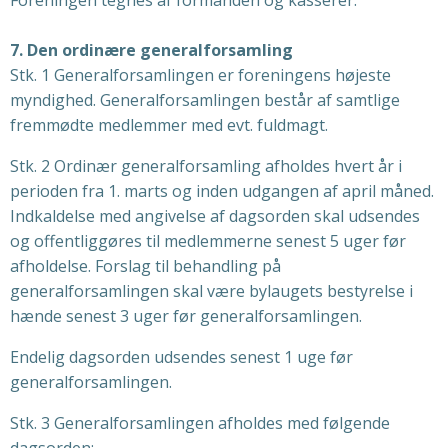
Foreningen tegnes af formanden og kasserer.
7. Den ordinære generalforsamling
Stk. 1 Generalforsamlingen er foreningens højeste
myndighed. Generalforsamlingen består af samtlige
fremmødte medlemmer med evt. fuldmagt.
Stk. 2 Ordinær generalforsamling afholdes hvert år i
perioden fra 1. marts og inden udgangen af april måned.
Indkaldelse med angivelse af dagsorden skal udsendes
og offentliggøres til medlemmerne senest 5 uger før
afholdelse. Forslag til behandling på
generalforsamlingen skal være bylaugets bestyrelse i
hænde senest 3 uger før generalforsamlingen.
Endelig dagsorden udsendes senest 1 uge før
generalforsamlingen.
Stk. 3 Generalforsamlingen afholdes med følgende