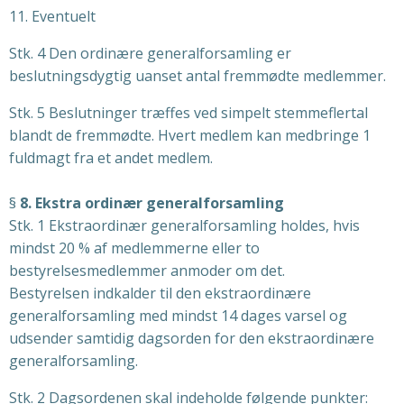
11. Eventuelt
Stk. 4 Den ordinære generalforsamling er
beslutningsdygtig uanset antal fremmødte medlemmer.
Stk. 5 Beslutninger træffes ved simpelt stemmeflertal
blandt de fremmødte. Hvert medlem kan medbringe 1
fuldmagt fra et andet medlem.
§
8. Ekstra ordinær generalforsamling
Stk. 1 Ekstraordinær generalforsamling holdes, hvis
mindst 20 % af medlemmerne eller to
bestyrelsesmedlemmer anmoder om det.
Bestyrelsen indkalder til den ekstraordinære
generalforsamling med mindst 14 dages varsel og
udsender samtidig dagsorden for den ekstraordinære
generalforsamling.
Stk. 2 Dagsordenen skal indeholde følgende punkter: