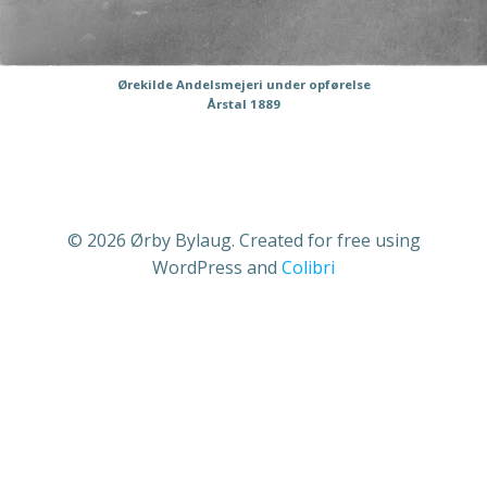
Ørekilde Andelsmejeri under opførelse
Årstal 1889
© 2026 Ørby Bylaug. Created for free using
WordPress and
Colibri