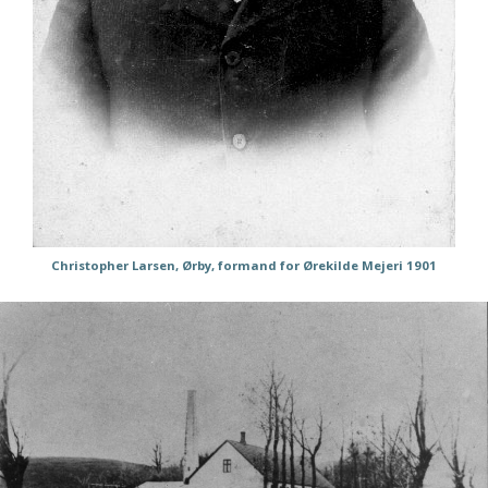
Christopher Larsen, Ørby, formand for Ørekilde Mejeri 1901