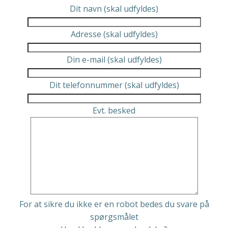
Dit navn (skal udfyldes)
Adresse (skal udfyldes)
Din e-mail (skal udfyldes)
Dit telefonnummer (skal udfyldes)
Evt. besked
For at sikre du ikke er en robot bedes du svare på
spørgsmålet